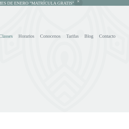
MES DE ENERO "MATRÍCULA GRATIS"
Classes
Horarios
Conocenos
Tarifas
Blog
Contacto